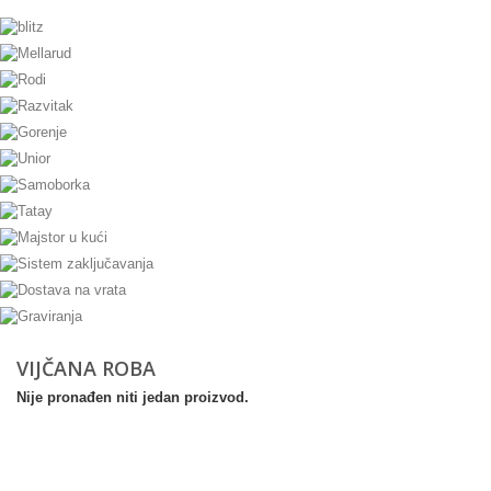
VIJČANA ROBA
Nije pronađen niti jedan proizvod.