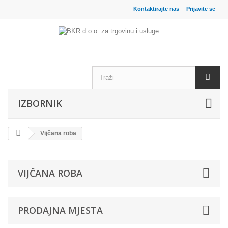
Kontaktirajte nas
Prijavite se
IZBORNIK
Vijčana roba
VIJČANA ROBA
PRODAJNA MJESTA