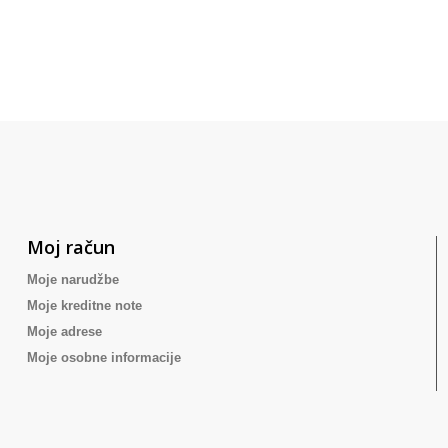
Moj račun
Moje narudžbe
Moje kreditne note
Moje adrese
Moje osobne informacije