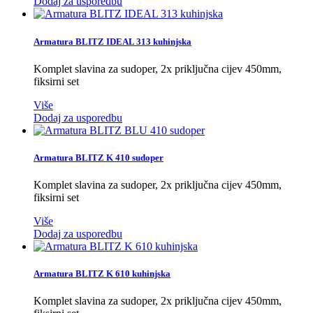
Dodaj za usporedbu
Armatura BLITZ IDEAL 313 kuhinjska
Komplet slavina za sudoper, 2x priključna cijev 450mm,
fiksirni set
Više
Dodaj za usporedbu
Armatura BLITZ K 410 sudoper
Komplet slavina za sudoper, 2x priključna cijev 450mm,
fiksirni set
Više
Dodaj za usporedbu
Armatura BLITZ K 610 kuhinjska
Komplet slavina za sudoper, 2x priključna cijev 450mm,