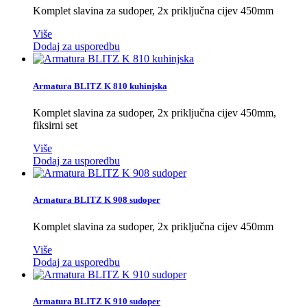
Komplet slavina za sudoper, 2x priključna cijev 450mm
Više
Dodaj za usporedbu
Armatura BLITZ K 810 kuhinjska
Komplet slavina za sudoper, 2x priključna cijev 450mm,
fiksirni set
Više
Dodaj za usporedbu
Armatura BLITZ K 908 sudoper
Komplet slavina za sudoper, 2x priključna cijev 450mm
Više
Dodaj za usporedbu
Armatura BLITZ K 910 sudoper