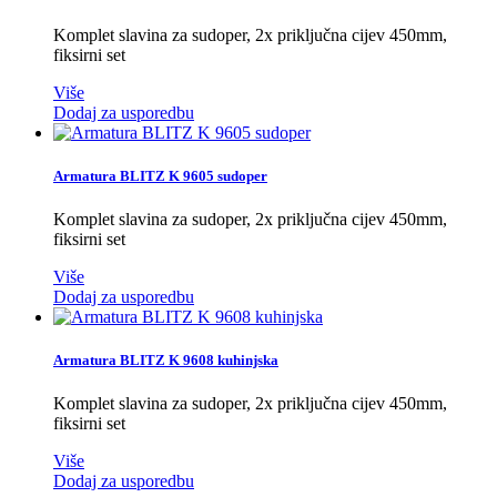
Komplet slavina za sudoper, 2x priključna cijev 450mm,
fiksirni set
Više
Dodaj za usporedbu
Armatura BLITZ K 9605 sudoper
Komplet slavina za sudoper, 2x priključna cijev 450mm,
fiksirni set
Više
Dodaj za usporedbu
Armatura BLITZ K 9608 kuhinjska
Komplet slavina za sudoper, 2x priključna cijev 450mm,
fiksirni set
Više
Dodaj za usporedbu