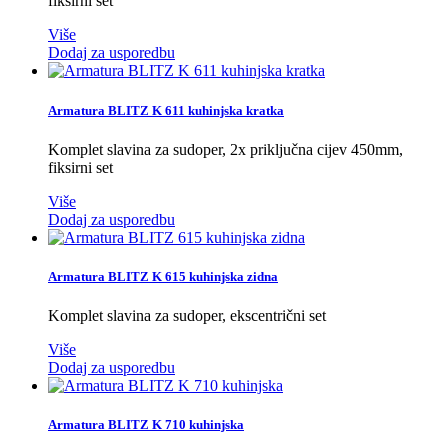
fiksirni set
Više
Dodaj za usporedbu
Armatura BLITZ K 611 kuhinjska kratka
Komplet slavina za sudoper, 2x priključna cijev 450mm,
fiksirni set
Više
Dodaj za usporedbu
Armatura BLITZ K 615 kuhinjska zidna
Komplet slavina za sudoper, ekscentrični set
Više
Dodaj za usporedbu
Armatura BLITZ K 710 kuhinjska