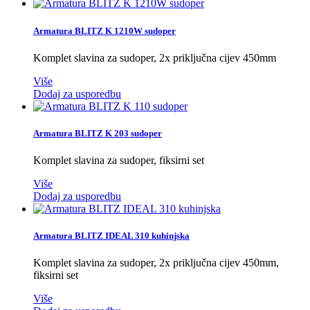
Armatura BLITZ K 1210W sudoper
Komplet slavina za sudoper, 2x priključna cijev 450mm
Više
Dodaj za usporedbu
Armatura BLITZ K 203 sudoper
Komplet slavina za sudoper, fiksirni set
Više
Dodaj za usporedbu
Armatura BLITZ IDEAL 310 kuhinjska
Komplet slavina za sudoper, 2x priključna cijev 450mm,
fiksirni set
Više