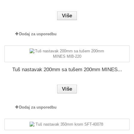
Više
Dodaj za usporedbu
Tuš nastavak 200mm sa tušem 200mm MINES...
Više
Dodaj za usporedbu