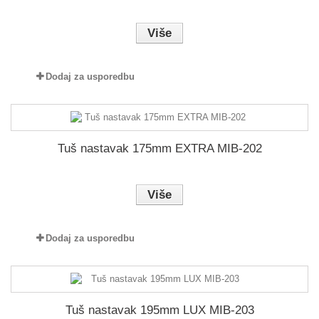
Više
Dodaj za usporedbu
Tuš nastavak 175mm EXTRA MIB-202
Više
Dodaj za usporedbu
Tuš nastavak 195mm LUX MIB-203