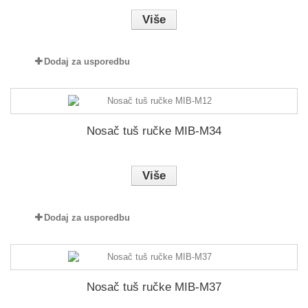
Više
Dodaj za usporedbu
Nosač tuš ručke MIB-M34
Više
Dodaj za usporedbu
Nosač tuš ručke MIB-M37