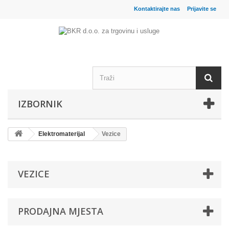
Kontaktirajte nas
Prijavite se
IZBORNIK
Elektromaterijal
Vezice
VEZICE
PRODAJNA MJESTA