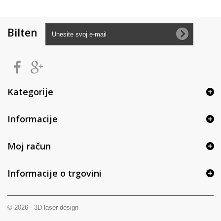
Bilten
Kategorije
Informacije
Moj račun
Informacije o trgovini
© 2026 - 3D laser design