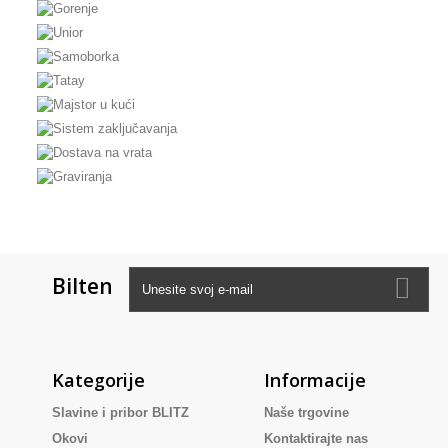
Bilten
Kategorije
Informacije
Slavine i pribor BLITZ
Naše trgovine
Okovi
Kontaktirajte nas