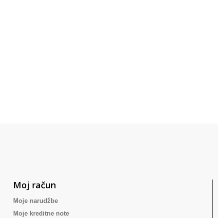
Moj račun
Moje narudžbe
Moje kreditne note