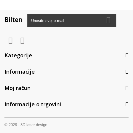
Bilten
Kategorije
Informacije
Moj račun
Informacije o trgovini
© 2026 - 3D laser design