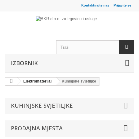
Kontaktirajte nas
Prijavite se
IZBORNIK
Elektromaterijal
Kuhinjske svjetiljke
KUHINJSKE SVJETILJKE
PRODAJNA MJESTA