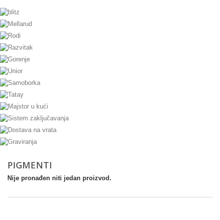
PIGMENTI
Nije pronađen niti jedan proizvod.