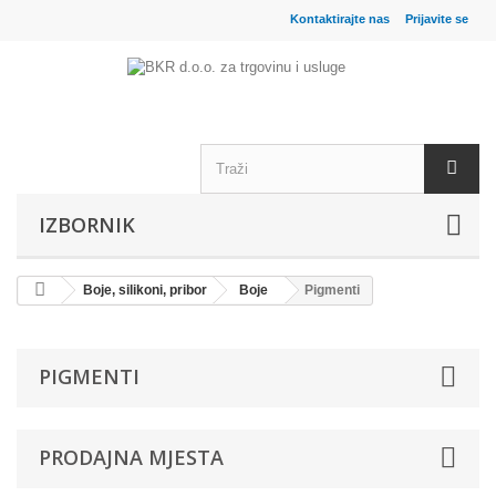
Kontaktirajte nas
Prijavite se
IZBORNIK
Boje, silikoni, pribor
Boje
Pigmenti
PIGMENTI
PRODAJNA MJESTA