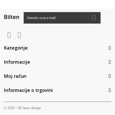
Bilten
Kategorije
Informacije
Moj račun
Informacije o trgovini
© 2026 - 3D laser design