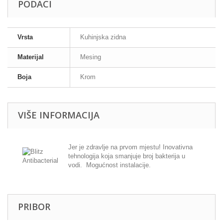
PODACI
Vrsta
Kuhinjska zidna
Materijal
Mesing
Boja
Krom
VIŠE INFORMACIJA
Jer je zdravlje na prvom mjestu! Inovativna
tehnologija koja smanjuje broj bakterija u
vodi. Mogućnost instalacije.
PRIBOR