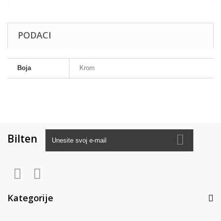
PODACI
Boja
Krom
Bilten
Kategorije