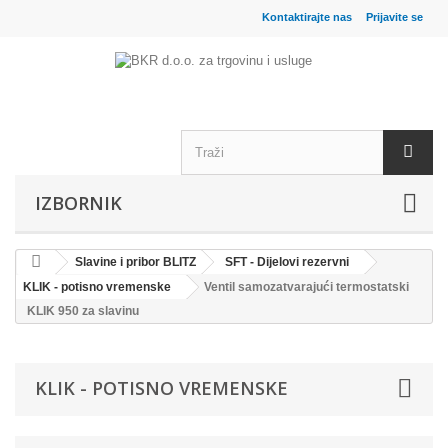
Kontaktirajte nas
Prijavite se
IZBORNIK
Slavine i pribor BLITZ
SFT - Dijelovi rezervni
KLIK - potisno vremenske
Ventil samozatvarajući termostatski
KLIK 950 za slavinu
KLIK - POTISNO VREMENSKE