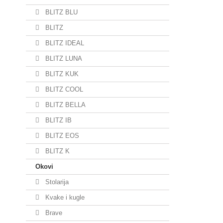
BLITZ BLU
BLITZ
BLITZ IDEAL
BLITZ LUNA
BLITZ KUK
BLITZ COOL
BLITZ BELLA
BLITZ IB
BLITZ EOS
BLITZ K
Okovi
Stolarija
Kvake i kugle
Brave